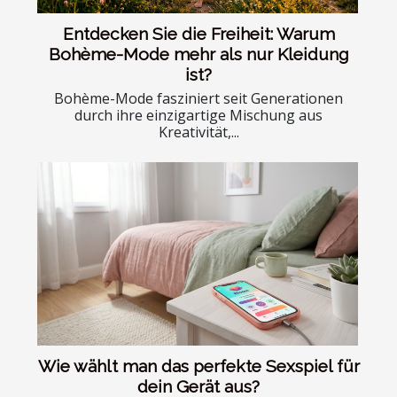
Entdecken Sie die Freiheit: Warum
Bohème-Mode mehr als nur Kleidung
ist?
Bohème-Mode fasziniert seit Generationen
durch ihre einzigartige Mischung aus
Kreativität,...
Wie wählt man das perfekte Sexspiel für
dein Gerät aus?