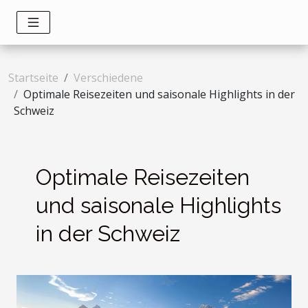
Startseite
Verschiedene
Optimale Reisezeiten und saisonale Highlights in der
Schweiz
Optimale Reisezeiten
und saisonale Highlights
in der Schweiz