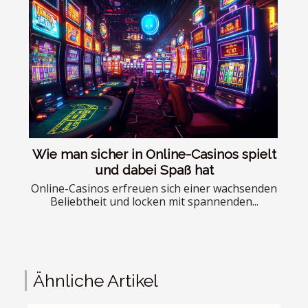
Wie man sicher in Online-Casinos spielt
und dabei Spaß hat
Online-Casinos erfreuen sich einer wachsenden
Beliebtheit und locken mit spannenden...
Ähnliche Artikel