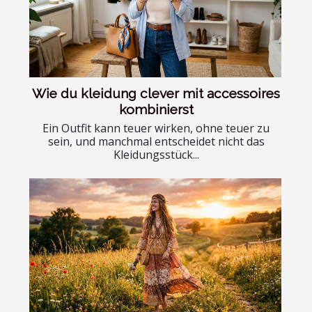
Wie du kleidung clever mit accessoires
kombinierst
Ein Outfit kann teuer wirken, ohne teuer zu
sein, und manchmal entscheidet nicht das
Kleidungsstück...