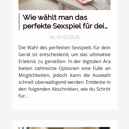
Wie wählt man das
perfekte Sexspiel für dein
Gerät aus?
So. 01.03.2026
Die Wahl des perfekten Sexspiels für dein
Gerät ist entscheidend, um das ultimative
Erlebnis zu genießen. In der digitalen Ära
bieten zahlreiche Optionen eine Fülle an
Möglichkeiten, jedoch kann die Auswahl
schnell überwältigend werden. Entdecke in
den folgenden Abschnitten, wie du Schritt
für...