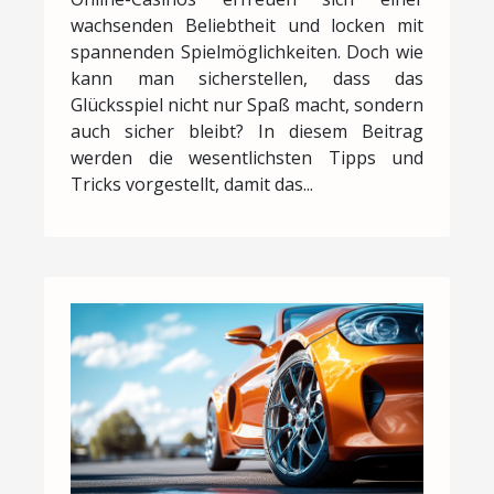
wachsenden Beliebtheit und locken mit
spannenden Spielmöglichkeiten. Doch wie
kann man sicherstellen, dass das
Glücksspiel nicht nur Spaß macht, sondern
auch sicher bleibt? In diesem Beitrag
werden die wesentlichsten Tipps und
Tricks vorgestellt, damit das...