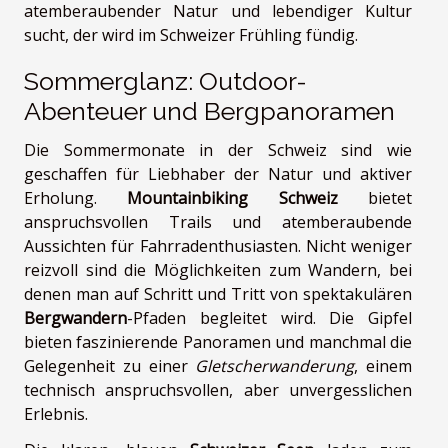
atemberaubender Natur und lebendiger Kultur
sucht, der wird im Schweizer Frühling fündig.
Sommerglanz: Outdoor-
Abenteuer und Bergpanoramen
Die Sommermonate in der Schweiz sind wie
geschaffen für Liebhaber der Natur und aktiver
Erholung.
Mountainbiking Schweiz
bietet
anspruchsvollen Trails und atemberaubende
Aussichten für Fahrradenthusiasten. Nicht weniger
reizvoll sind die Möglichkeiten zum Wandern, bei
denen man auf Schritt und Tritt von spektakulären
Bergwandern
-Pfaden begleitet wird. Die Gipfel
bieten faszinierende Panoramen und manchmal die
Gelegenheit zu einer
Gletscherwanderung
, einem
technisch anspruchsvollen, aber unvergesslichen
Erlebnis.