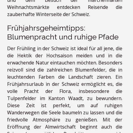
und dem Besuch der märchenhaften
Weihnachtsmärkte entdecken Reisende die
zauberhafte Winterseite der Schweiz.
Frühjahrsgeheimtipps:
Blumenpracht und ruhige Pfade
Der Frühling in der Schweiz ist ideal für all jene, die
die Hektik der Hochsaison meiden und in die
erwachende Natur eintauchen möchten. Besonders
reizvoll sind die zahlreichen Blumenfelder, die in
leuchtenden Farben die Landschaft zieren. Ein
Frühjahrsurlaub in der Schweiz ermöglicht es, die
volle Pracht der Flora, insbesondere die
Tulpenfelder im Kanton Waadt, zu bewundern.
Diese Zeit ist perfekt, um auf ruhigen
Wanderwegen die Seele baumeln zu lassen und die
friedvolle Atmosphäre zu genießen. Mit der
Eröffnung der Almwirtschaft beginnt auch die