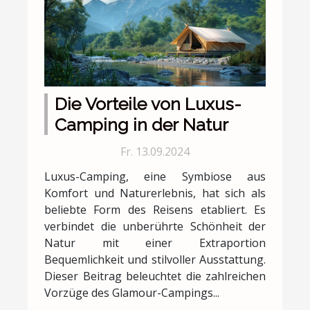
Die Vorteile von Luxus-
Camping in der Natur
Fr. 13.09.2024
Luxus-Camping, eine Symbiose aus
Komfort und Naturerlebnis, hat sich als
beliebte Form des Reisens etabliert. Es
verbindet die unberührte Schönheit der
Natur mit einer Extraportion
Bequemlichkeit und stilvoller Ausstattung.
Dieser Beitrag beleuchtet die zahlreichen
Vorzüge des Glamour-Campings...