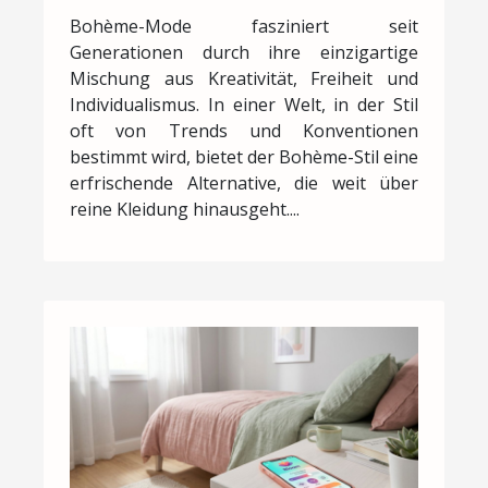
Bohème-Mode fasziniert seit
Generationen durch ihre einzigartige
Mischung aus Kreativität, Freiheit und
Individualismus. In einer Welt, in der Stil
oft von Trends und Konventionen
bestimmt wird, bietet der Bohème-Stil eine
erfrischende Alternative, die weit über
reine Kleidung hinausgeht....