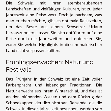
Die Schweiz, mit ihren atemberaubenden
Landschaften und vielfältigen Kulturen, ist zu jeder
Jahreszeit eine Reise wert. Doch je nachdem, was
man erleben möchte, gibt es optimale Reisezeiten,
um das Beste aus einem Schweizer Urlaub
herauszuholen. Lassen Sie sich entführen auf eine
Reise durch die Jahreszeiten und entdecken Sie,
wann Sie welche Highlights in diesem malerischen
Land nicht verpassen sollten.
Frühlingserwachen: Natur und
Festivals
Das Frühjahr in der Schweiz ist eine Zeit voller
Farbenpracht und lebendiger Traditionen. Die
Natur erwacht aus ihrem Winterschlaf, und dies ist
an den blühenden Wiesen und dem Rückzug der
Schneekappen deutlich sichtbar. Reisende, die die
Schweiz in dieser Jahreszeit besuchen, werden von