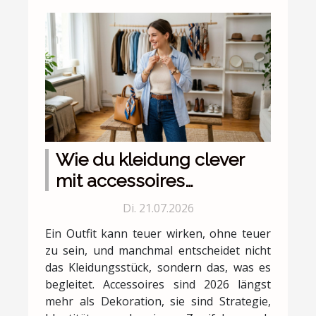
Wie du kleidung clever
mit accessoires
kombinierst
Di. 21.07.2026
Ein Outfit kann teuer wirken, ohne teuer
zu sein, und manchmal entscheidet nicht
das Kleidungsstück, sondern das, was es
begleitet. Accessoires sind 2026 längst
mehr als Dekoration, sie sind Strategie,