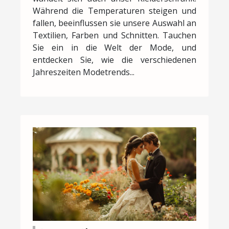
Während die Temperaturen steigen und
fallen, beeinflussen sie unsere Auswahl an
Textilien, Farben und Schnitten. Tauchen
Sie ein in die Welt der Mode, und
entdecken Sie, wie die verschiedenen
Jahreszeiten Modetrends...