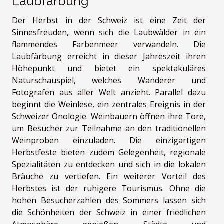
Laubfärbung
Der Herbst in der Schweiz ist eine Zeit der
Sinnesfreuden, wenn sich die Laubwälder in ein
flammendes Farbenmeer verwandeln. Die
Laubfärbung erreicht in dieser Jahreszeit ihren
Höhepunkt und bietet ein spektakuläres
Naturschauspiel, welches Wanderer und
Fotografen aus aller Welt anzieht. Parallel dazu
beginnt die Weinlese, ein zentrales Ereignis in der
Schweizer Önologie. Weinbauern öffnen ihre Tore,
um Besucher zur Teilnahme an den traditionellen
Weinproben einzuladen. Die einzigartigen
Herbstfeste bieten zudem Gelegenheit, regionale
Spezialitäten zu entdecken und sich in die lokalen
Bräuche zu vertiefen. Ein weiterer Vorteil des
Herbstes ist der ruhigere Tourismus. Ohne die
hohen Besucherzahlen des Sommers lassen sich
die Schönheiten der Schweiz in einer friedlichen