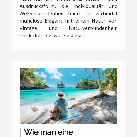
Ausdrucksform, die Individualität und
Weltverbundenheit feiert. Er verbindet
mühelose Eleganz mit einem Hauch von
Vintage und Naturverbundenheit.
Entdecken Sie, wie Sie diesen...
Wie man eine