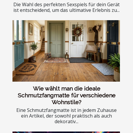
Die Wahl des perfekten Sexspiels für dein Gerät
ist entscheidend, um das ultimative Erlebnis zu...
Wie wählt man die ideale
Schmutzfangmatte für verschiedene
Wohnstile?
Eine Schmutzfangmatte ist in jedem Zuhause
ein Artikel, der sowohl praktisch als auch
dekorativ...