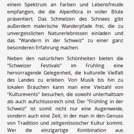
einem Spektrum an Farben und Lebensfreude
empfangen, die die Alpenflora in voller Blüte
präsentiert. Das Schmelzen des Schnees gibt
außerdem malerische Wanderpfade frei, die zu
unvergesslichen Naturerlebnissen einladen und
das "Wandern in der Schweiz" zu einer ganz
besonderen Erfahrung machen.
Neben den natürlichen Schönheiten bieten die
"Schweizer Festivals" im Frühling eine
hervorragende Gelegenheit, die kulturelle Vielfalt
des Landes zu erleben. Von Musik bis hin zu
lokalen Bräuchen kann man eine Vielzahl von
"Kulturevents" besuchen, die sowohl unterhaltsam
als auch aufschlussreich sind. Der "Frühling in der
Schweiz" ist somit nicht nur eine Augenweide,
sondern auch eine Zeit, in der man in den Genuss
von Tradition und zeitgenössischer Kultur kommt.
Wer die einzigartige Kombination aus