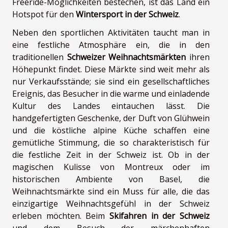
Freeride-Möglichkeiten bestechen, ist das Land ein
Hotspot für den
Wintersport in der Schweiz
.
Neben den sportlichen Aktivitäten taucht man in
eine festliche Atmosphäre ein, die in den
traditionellen
Schweizer Weihnachtsmärkten
ihren
Höhepunkt findet. Diese Märkte sind weit mehr als
nur Verkaufsstände; sie sind ein gesellschaftliches
Ereignis, das Besucher in die warme und einladende
Kultur des Landes eintauchen lässt. Die
handgefertigten Geschenke, der Duft von Glühwein
und die köstliche alpine Küche schaffen eine
gemütliche Stimmung, die so charakteristisch für
die festliche Zeit in der Schweiz ist. Ob in der
magischen Kulisse von Montreux oder im
historischen Ambiente von Basel, die
Weihnachtsmärkte sind ein Muss für alle, die das
einzigartige Weihnachtsgefühl in der Schweiz
erleben möchten. Beim
Skifahren in der Schweiz