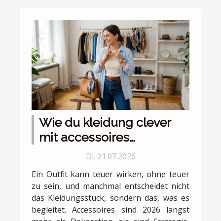
Wie du kleidung clever
mit accessoires
kombinierst
Di. 21.07.2026
Ein Outfit kann teuer wirken, ohne teuer
zu sein, und manchmal entscheidet nicht
das Kleidungsstück, sondern das, was es
begleitet. Accessoires sind 2026 längst