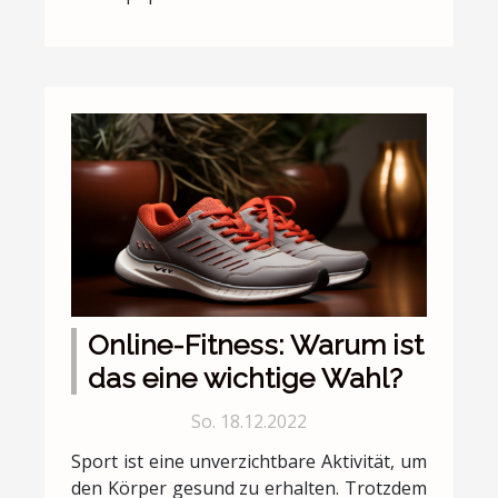
Online-Fitness: Warum ist
das eine wichtige Wahl?
So. 18.12.2022
Sport ist eine unverzichtbare Aktivität, um
den Körper gesund zu erhalten. Trotzdem