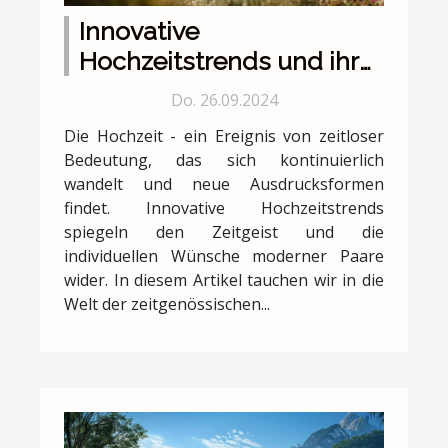
Innovative
Hochzeitstrends und ihre
Bedeutung für moderne
Do. 26.09.2024
Paare
Die Hochzeit - ein Ereignis von zeitloser
Bedeutung, das sich kontinuierlich
wandelt und neue Ausdrucksformen
findet. Innovative Hochzeitstrends
spiegeln den Zeitgeist und die
individuellen Wünsche moderner Paare
wider. In diesem Artikel tauchen wir in die
Welt der zeitgenössischen...