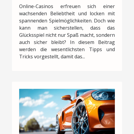
Online-Casinos erfreuen sich einer
wachsenden Beliebtheit und locken mit
spannenden Spielmöglichkeiten. Doch wie
kann man sicherstellen, dass das
Glücksspiel nicht nur Spaß macht, sondern
auch sicher bleibt? In diesem Beitrag
werden die wesentlichsten Tipps und
Tricks vorgestellt, damit das...