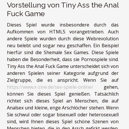
Vorstellung von Tiny Ass the Anal
Fuck Game
Dieses Spiel wurde insbesondere durch das
Aufkommen von HTML5 vorangetrieben. Auch
andere Spiele wurden durch diese Webrevolution
neu belebt und sogar neu geschaffen. Ein Beispiel
hierfür sind die Shemale Sex Games. Diese Spiele
haben die Besonderheit, dass sie Pornospiele sind.
Tiny Ass the Anal Fuck Game unterscheidet sich von
anderen Spielen seiner Kategorie aufgrund der
Zielgruppe, die es anspricht. Wenn Sie auf
https://www.x-zine.de/sex-spiele-online/
gehen,
können Sie dieses Spiel genießen. Tatsächlich
richtet sich dieses Spiel an Menschen, die auf
Analsex und kleine, enge Arschlöcher stehen. Wenn
Sie schwul oder sogar bisexuell oder heterosexuell
sind, wird Ihnen dieses Spiel schöne Szenen von
Menschen bieten, die in den Arsch gefickt werden.