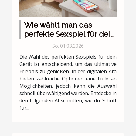
Wie wählt man das
perfekte Sexspiel für dein
Gerät aus?
So. 01.03.2026
Die Wahl des perfekten Sexspiels für dein
Gerät ist entscheidend, um das ultimative
Erlebnis zu genießen. In der digitalen Ära
bieten zahlreiche Optionen eine Fülle an
Möglichkeiten, jedoch kann die Auswahl
schnell überwältigend werden. Entdecke in
den folgenden Abschnitten, wie du Schritt
für...