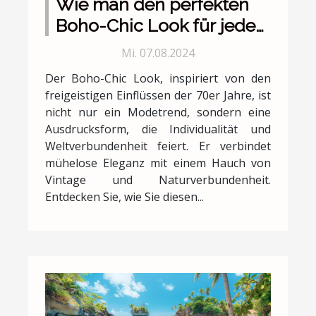
Wie man den perfekten
Boho-Chic Look für jeden
Anlass stylt
Mi. 07.08.2024
Der Boho-Chic Look, inspiriert von den
freigeistigen Einflüssen der 70er Jahre, ist
nicht nur ein Modetrend, sondern eine
Ausdrucksform, die Individualität und
Weltverbundenheit feiert. Er verbindet
mühelose Eleganz mit einem Hauch von
Vintage und Naturverbundenheit.
Entdecken Sie, wie Sie diesen...