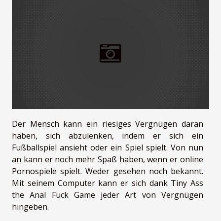
Der Mensch kann ein riesiges Vergnügen daran
haben, sich abzulenken, indem er sich ein
Fußballspiel ansieht oder ein Spiel spielt. Von nun
an kann er noch mehr Spaß haben, wenn er online
Pornospiele spielt. Weder gesehen noch bekannt.
Mit seinem Computer kann er sich dank Tiny Ass
the Anal Fuck Game jeder Art von Vergnügen
hingeben.