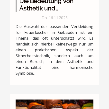
Die Bedeutung von
Ästhetik und
Funktionalität bei der
Do. 16.11.2023
Auswahl von
Die Auswahl der passenden Verkleidung
Feuerlöscher-
für Feuerlöscher in Gebäuden ist ein
Verkleidungen
Thema, das oft unterschätzt wird. Es
handelt sich hierbei keineswegs nur um
einen praktischen Aspekt der
Sicherheitstechnik, sondern auch um
einen Bereich, in dem Ästhetik und
Funktionalität eine harmonische
Symbiose...