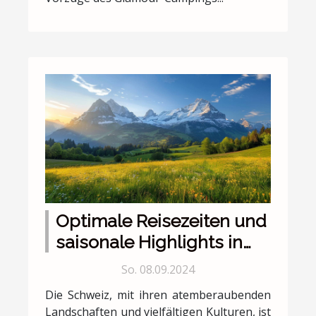
Optimale Reisezeiten und
saisonale Highlights in
der Schweiz
So. 08.09.2024
Die Schweiz, mit ihren atemberaubenden
Landschaften und vielfältigen Kulturen, ist