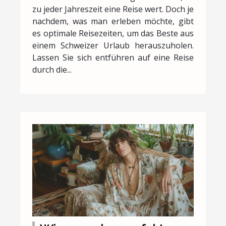
zu jeder Jahreszeit eine Reise wert. Doch je
nachdem, was man erleben möchte, gibt
es optimale Reisezeiten, um das Beste aus
einem Schweizer Urlaub herauszuholen.
Lassen Sie sich entführen auf eine Reise
durch die...