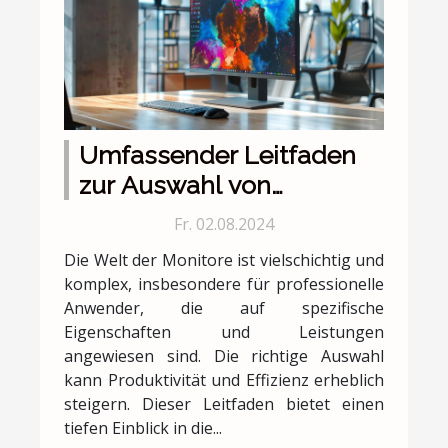
Umfassender Leitfaden
zur Auswahl von
Monitoren für
Fr. 02.08.2024
professionelle Anwender
Die Welt der Monitore ist vielschichtig und
komplex, insbesondere für professionelle
Anwender, die auf spezifische
Eigenschaften und Leistungen
angewiesen sind. Die richtige Auswahl
kann Produktivität und Effizienz erheblich
steigern. Dieser Leitfaden bietet einen
tiefen Einblick in die...