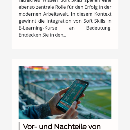
fachliches Wissen. Soft Skills spielen eine
ebenso zentrale Rolle für den Erfolg in der
modernen Arbeitswelt. In diesem Kontext
gewinnt die Integration von Soft Skills in
E-Learning-Kurse an Bedeutung.
Entdecken Sie in den...
Vor- und Nachteile von