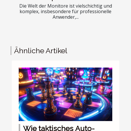
Die Welt der Monitore ist vielschichtig und
komplex, insbesondere für professionelle
Anwender,...
Ähnliche Artikel
Wie taktisches Auto-