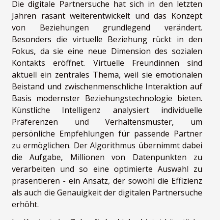
Die digitale Partnersuche hat sich in den letzten
Jahren rasant weiterentwickelt und das Konzept
von Beziehungen grundlegend verändert.
Besonders die virtuelle Beziehung rückt in den
Fokus, da sie eine neue Dimension des sozialen
Kontakts eröffnet. Virtuelle Freundinnen sind
aktuell ein zentrales Thema, weil sie emotionalen
Beistand und zwischenmenschliche Interaktion auf
Basis modernster Beziehungstechnologie bieten.
Künstliche Intelligenz analysiert individuelle
Präferenzen und Verhaltensmuster, um
persönliche Empfehlungen für passende Partner
zu ermöglichen. Der Algorithmus übernimmt dabei
die Aufgabe, Millionen von Datenpunkten zu
verarbeiten und so eine optimierte Auswahl zu
präsentieren - ein Ansatz, der sowohl die Effizienz
als auch die Genauigkeit der digitalen Partnersuche
erhöht.