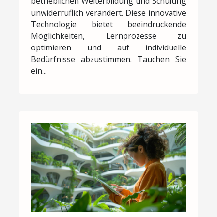
betrieblichen Weiterbildung und Schulung
unwiderruflich verändert. Diese innovative
Technologie bietet beeindruckende
Möglichkeiten, Lernprozesse zu
optimieren und auf individuelle
Bedürfnisse abzustimmen. Tauchen Sie
ein...