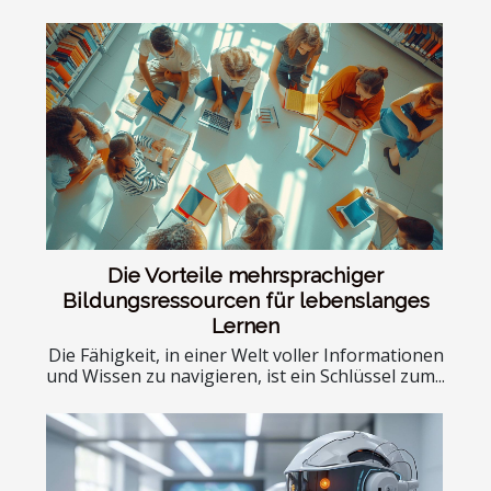
Die Vorteile mehrsprachiger
Bildungsressourcen für lebenslanges
Lernen
Die Fähigkeit, in einer Welt voller Informationen
und Wissen zu navigieren, ist ein Schlüssel zum...