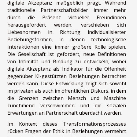
digitale Akzeptanz maßgeblich prägt. Während
traditionelle Partnerschaftsbilder immer mehr
durch die Präsenz virtueller Freundinnen
herausgefordert werden, verschieben sich
Liebesnormen in Richtung individualisierter
Beziehungsformen, in denen technologische
Interaktionen eine immer größere Rolle spielen.
Die Gesellschaft ist gefordert, neue Definitionen
von Intimität und Bindung zu entwickeln, wobei
digitale Akzeptanz als Indikator für die Offenheit
gegenüber KI-gestützten Beziehungen betrachtet
werden kann. Diese Entwicklung zeigt sich sowohl
im privaten als auch im öffentlichen Diskurs, in dem
die Grenzen zwischen Mensch und Maschine
zunehmend verschwimmen und die sozialen
Erwartungen an Partnerschaft überdacht werden.
Im Kontext dieses Transformationsprozesses
rücken Fragen der Ethik in Beziehungen vermehrt