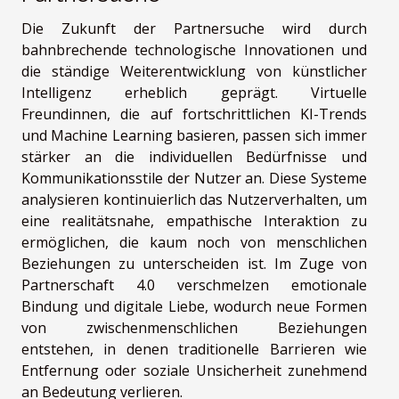
Die Zukunft der Partnersuche wird durch
bahnbrechende technologische Innovationen und
die ständige Weiterentwicklung von künstlicher
Intelligenz erheblich geprägt. Virtuelle
Freundinnen, die auf fortschrittlichen KI-Trends
und Machine Learning basieren, passen sich immer
stärker an die individuellen Bedürfnisse und
Kommunikationsstile der Nutzer an. Diese Systeme
analysieren kontinuierlich das Nutzerverhalten, um
eine realitätsnahe, empathische Interaktion zu
ermöglichen, die kaum noch von menschlichen
Beziehungen zu unterscheiden ist. Im Zuge von
Partnerschaft 4.0 verschmelzen emotionale
Bindung und digitale Liebe, wodurch neue Formen
von zwischenmenschlichen Beziehungen
entstehen, in denen traditionelle Barrieren wie
Entfernung oder soziale Unsicherheit zunehmend
an Bedeutung verlieren.