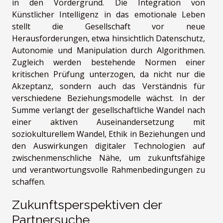
in den Vordergrund. Die Integration von
Künstlicher Intelligenz in das emotionale Leben
stellt die Gesellschaft vor neue
Herausforderungen, etwa hinsichtlich Datenschutz,
Autonomie und Manipulation durch Algorithmen.
Zugleich werden bestehende Normen einer
kritischen Prüfung unterzogen, da nicht nur die
Akzeptanz, sondern auch das Verständnis für
verschiedene Beziehungsmodelle wächst. In der
Summe verlangt der gesellschaftliche Wandel nach
einer aktiven Auseinandersetzung mit
soziokulturellem Wandel, Ethik in Beziehungen und
den Auswirkungen digitaler Technologien auf
zwischenmenschliche Nähe, um zukunftsfähige
und verantwortungsvolle Rahmenbedingungen zu
schaffen.
Zukunftsperspektiven der
Partnersuche