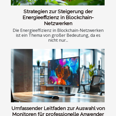
Strategien zur Steigerung der
Energieeffizienz in Blockchain-
Netzwerken
Die Energieeffizienz in Blockchain-Netzwerken
ist ein Thema von großer Bedeutung, da es
nicht nur...
Umfassender Leitfaden zur Auswahl von
Monitoren für professionelle Anwender