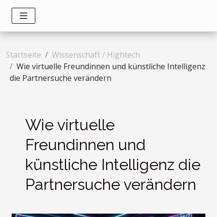
Startseite
Wissenschaft / Hightech
Wie virtuelle Freundinnen und künstliche Intelligenz
die Partnersuche verändern
Wie virtuelle
Freundinnen und
künstliche Intelligenz die
Partnersuche verändern