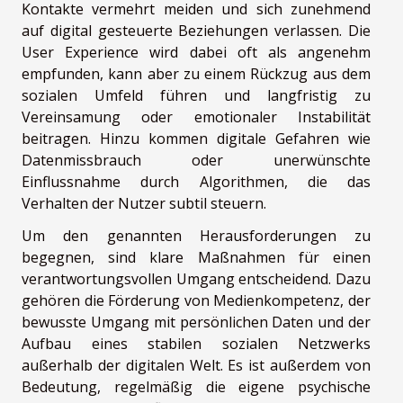
Kontakte vermehrt meiden und sich zunehmend
auf digital gesteuerte Beziehungen verlassen. Die
User Experience wird dabei oft als angenehm
empfunden, kann aber zu einem Rückzug aus dem
sozialen Umfeld führen und langfristig zu
Vereinsamung oder emotionaler Instabilität
beitragen. Hinzu kommen digitale Gefahren wie
Datenmissbrauch oder unerwünschte
Einflussnahme durch Algorithmen, die das
Verhalten der Nutzer subtil steuern.
Um den genannten Herausforderungen zu
begegnen, sind klare Maßnahmen für einen
verantwortungsvollen Umgang entscheidend. Dazu
gehören die Förderung von Medienkompetenz, der
bewusste Umgang mit persönlichen Daten und der
Aufbau eines stabilen sozialen Netzwerks
außerhalb der digitalen Welt. Es ist außerdem von
Bedeutung, regelmäßig die eigene psychische