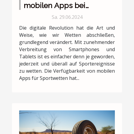
mobilen Apps bei
Sportwetten
Sa. 29.06.2024
Die digitale Revolution hat die Art und
Weise, wie wir Wetten abschließen,
grundlegend verändert. Mit zunehmender
Verbreitung von Smartphones und
Tablets ist es einfacher denn je geworden,
jederzeit und überall auf Sportereignisse
zu wetten. Die Verfügbarkeit von mobilen
Apps für Sportwetten hat...