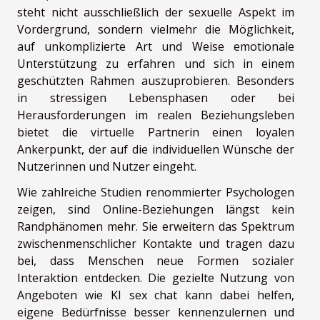
steht nicht ausschließlich der sexuelle Aspekt im
Vordergrund, sondern vielmehr die Möglichkeit,
auf unkomplizierte Art und Weise emotionale
Unterstützung zu erfahren und sich in einem
geschützten Rahmen auszuprobieren. Besonders
in stressigen Lebensphasen oder bei
Herausforderungen im realen Beziehungsleben
bietet die virtuelle Partnerin einen loyalen
Ankerpunkt, der auf die individuellen Wünsche der
Nutzerinnen und Nutzer eingeht.
Wie zahlreiche Studien renommierter Psychologen
zeigen, sind Online-Beziehungen längst kein
Randphänomen mehr. Sie erweitern das Spektrum
zwischenmenschlicher Kontakte und tragen dazu
bei, dass Menschen neue Formen sozialer
Interaktion entdecken. Die gezielte Nutzung von
Angeboten wie KI sex chat kann dabei helfen,
eigene Bedürfnisse besser kennenzulernen und