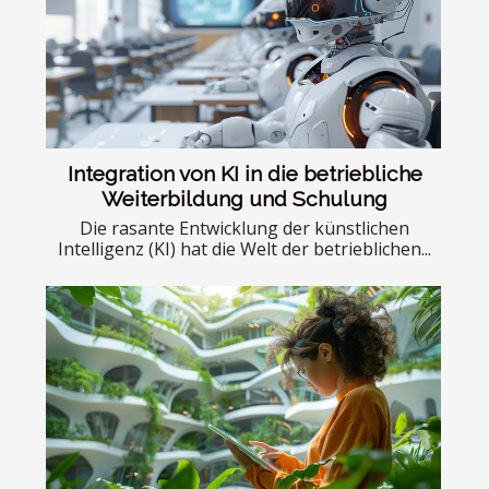
Integration von KI in die betriebliche
Weiterbildung und Schulung
Die rasante Entwicklung der künstlichen
Intelligenz (KI) hat die Welt der betrieblichen...