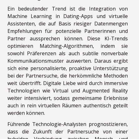
Ein bedeutender Trend ist die Integration von
Machine Learning in Dating-Apps und virtuelle
Assistenten, die auf Basis riesiger Datenmengen
Empfehlungen für potenzielle Partnerinnen und
Partner aussprechen können. Diese KI-Trends
optimieren Matching-Algorithmen, indem sie
sowohl Präferenzen als auch subtile nonverbale
Kommunikationsmuster auswerten. Daraus ergibt
sich eine personalisierte, proaktive Unterstützung
bei der Partnersuche, die herkömmliche Methoden
weit übertrifft. Digitale Liebe wird durch immersive
Technologien wie Virtual und Augmented Reality
weiter intensiviert, sodass gemeinsame Erlebnisse
auch in rein virtuellen Räumen authentisch geteilt
werden können.
Führende Technologie-Analysten prognostizieren,
dass die Zukunft der Partnersuche von einer