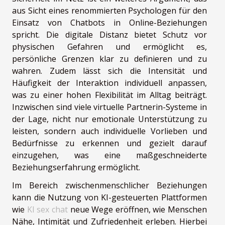
aus Sicht eines renommierten Psychologen für den
Einsatz von Chatbots in Online-Beziehungen
spricht. Die digitale Distanz bietet Schutz vor
physischen Gefahren und ermöglicht es,
persönliche Grenzen klar zu definieren und zu
wahren. Zudem lässt sich die Intensität und
Häufigkeit der Interaktion individuell anpassen,
was zu einer hohen Flexibilität im Alltag beiträgt.
Inzwischen sind viele virtuelle Partnerin-Systeme in
der Lage, nicht nur emotionale Unterstützung zu
leisten, sondern auch individuelle Vorlieben und
Bedürfnisse zu erkennen und gezielt darauf
einzugehen, was eine maßgeschneiderte
Beziehungserfahrung ermöglicht.
Im Bereich zwischenmenschlicher Beziehungen
kann die Nutzung von KI-gesteuerten Plattformen
wie
KI sex chat
neue Wege eröffnen, wie Menschen
Nähe, Intimität und Zufriedenheit erleben. Hierbei