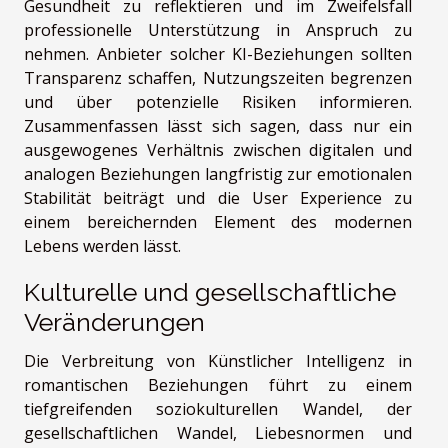
Gesundheit zu reflektieren und im Zweifelsfall
professionelle Unterstützung in Anspruch zu
nehmen. Anbieter solcher KI-Beziehungen sollten
Transparenz schaffen, Nutzungszeiten begrenzen
und über potenzielle Risiken informieren.
Zusammenfassen lässt sich sagen, dass nur ein
ausgewogenes Verhältnis zwischen digitalen und
analogen Beziehungen langfristig zur emotionalen
Stabilität beiträgt und die User Experience zu
einem bereichernden Element des modernen
Lebens werden lässt.
Kulturelle und gesellschaftliche
Veränderungen
Die Verbreitung von Künstlicher Intelligenz in
romantischen Beziehungen führt zu einem
tiefgreifenden soziokulturellen Wandel, der
gesellschaftlichen Wandel, Liebesnormen und