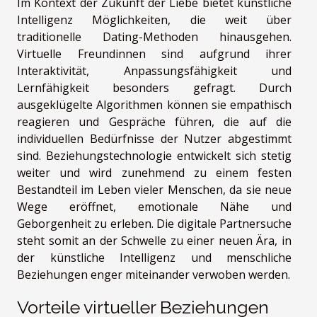
Im Kontext der Zukunft der Liebe bietet künstliche
Intelligenz Möglichkeiten, die weit über
traditionelle Dating-Methoden hinausgehen.
Virtuelle Freundinnen sind aufgrund ihrer
Interaktivität, Anpassungsfähigkeit und
Lernfähigkeit besonders gefragt. Durch
ausgeklügelte Algorithmen können sie empathisch
reagieren und Gespräche führen, die auf die
individuellen Bedürfnisse der Nutzer abgestimmt
sind. Beziehungstechnologie entwickelt sich stetig
weiter und wird zunehmend zu einem festen
Bestandteil im Leben vieler Menschen, da sie neue
Wege eröffnet, emotionale Nähe und
Geborgenheit zu erleben. Die digitale Partnersuche
steht somit an der Schwelle zu einer neuen Ära, in
der künstliche Intelligenz und menschliche
Beziehungen enger miteinander verwoben werden.
Vorteile virtueller Beziehungen