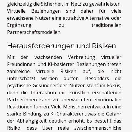
gleichzeitig die Sicherheit im Netz zu gewährleisten.
Virtuelle Beziehungen sind daher für viele
erwachsene Nutzer eine attraktive Alternative oder
Ergänzung zu traditionellen
Partnerschaftsmodellen.
Herausforderungen und Risiken
Mit der wachsenden Verbreitung virtueller
Freundinnen und KI-basierter Beziehungen treten
zahlreiche virtuelle Risiken auf, die nicht
unterschätzt werden dürfen. Besonders die
psychische Gesundheit der Nutzer steht im Fokus,
denn die Interaktion mit künstlich erschaffenen
Partnerinnen kann zu unerwarteten emotionalen
Reaktionen führen. Viele Menschen entwickeln eine
starke Bindung zu KI-Charakteren, was die Gefahr
der Abhängigkeit deutlich erhöht. Es besteht das
Risiko, dass User reale zwischenmenschliche