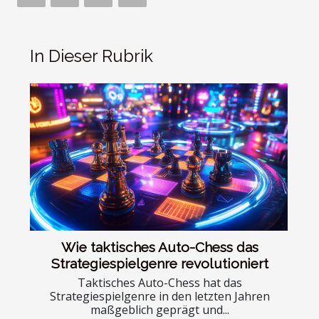
In Dieser Rubrik
Wie taktisches Auto-Chess das
Strategiespielgenre revolutioniert
Taktisches Auto-Chess hat das
Strategiespielgenre in den letzten Jahren
maßgeblich geprägt und...