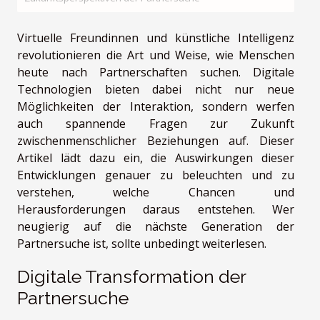
Virtuelle Freundinnen und künstliche Intelligenz
revolutionieren die Art und Weise, wie Menschen
heute nach Partnerschaften suchen. Digitale
Technologien bieten dabei nicht nur neue
Möglichkeiten der Interaktion, sondern werfen
auch spannende Fragen zur Zukunft
zwischenmenschlicher Beziehungen auf. Dieser
Artikel lädt dazu ein, die Auswirkungen dieser
Entwicklungen genauer zu beleuchten und zu
verstehen, welche Chancen und
Herausforderungen daraus entstehen. Wer
neugierig auf die nächste Generation der
Partnersuche ist, sollte unbedingt weiterlesen.
Digitale Transformation der
Partnersuche