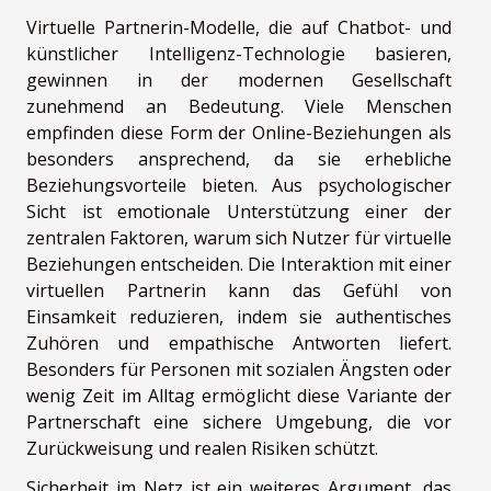
Virtuelle Partnerin-Modelle, die auf Chatbot- und
künstlicher Intelligenz-Technologie basieren,
gewinnen in der modernen Gesellschaft
zunehmend an Bedeutung. Viele Menschen
empfinden diese Form der Online-Beziehungen als
besonders ansprechend, da sie erhebliche
Beziehungsvorteile bieten. Aus psychologischer
Sicht ist emotionale Unterstützung einer der
zentralen Faktoren, warum sich Nutzer für virtuelle
Beziehungen entscheiden. Die Interaktion mit einer
virtuellen Partnerin kann das Gefühl von
Einsamkeit reduzieren, indem sie authentisches
Zuhören und empathische Antworten liefert.
Besonders für Personen mit sozialen Ängsten oder
wenig Zeit im Alltag ermöglicht diese Variante der
Partnerschaft eine sichere Umgebung, die vor
Zurückweisung und realen Risiken schützt.
Sicherheit im Netz ist ein weiteres Argument, das